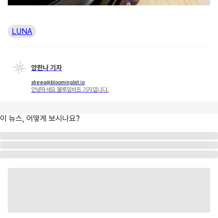
LUNA
양한나 기자
sheep@bloomingbit.io
안녕하세요 블루밍비트 기자입니다.
이 뉴스, 어떻게 보시나요?