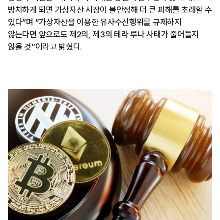
방치하게 되면 가상자산 시장이 불안정해 더 큰 피해를 초래할 수
있다”며 “가상자산을 이용한 유사수신행위를 규제하지
않는다면 앞으로도 제2의, 제3의 테라 루나 사태가 줄어들지
않을 것”이라고 밝혔다.