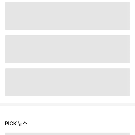
PiCK 뉴스