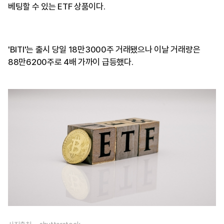
베팅할 수 있는 ETF 상품이다.
'BITI'는 출시 당일 18만3000주 거래됐으나 이날 거래량은
88만6200주로 4배 가까이 급등했다.