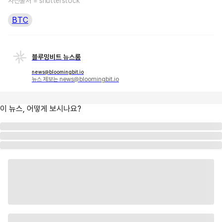
사진출처 = shutterstock
BTC
블루밍비트 뉴스룸
news@bloomingbit.io
뉴스 제보는 news@bloomingbit.io
이 뉴스, 어떻게 보시나요?