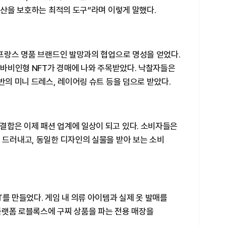
 유산을 보호하는 최적의 도구”라며 이렇게 말했다.
 프랑스 명품 브랜드인 발망과의 협업으로 명성을 얻었다.
든 바비인형 NFT가 경매에 나와 주목받았다. 낙찰자들은
반의 미니 드레스, 레이어링 슈트 등을 덤으로 받았다.
결합은 이제 패션 업계에 일상이 되고 있다. 소비자들은
 드러내고, 동일한 디자인의 실물을 받아 보는 소비
T를 만들었다. 게임 내 의류 아이템과 실제 옷 발매를
플랫폼 로블록스에 구찌 상품을 파는 전용 매장을