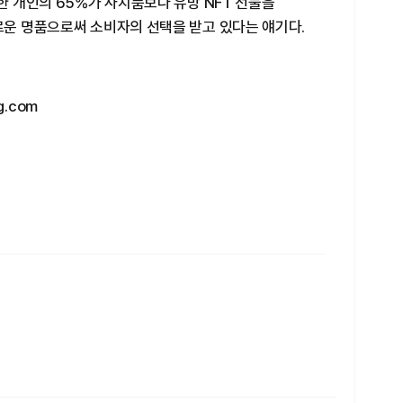
한 개인의 65%가 사치품보다 유망 NFT 선물을
로운 명품으로써 소비자의 선택을 받고 있다는 얘기다.
.com