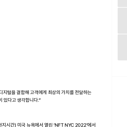
 디지털을 결합해 고객에게 최상의 가치를 전달하는
이 있다고 생각합니다.”
지시간) 미국 뉴욕에서 열린 ‘NFT NYC 2022’에서