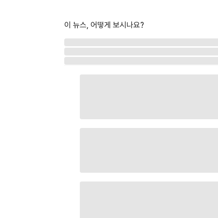
이 뉴스, 어떻게 보시나요?