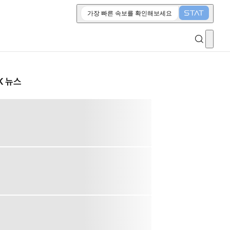
가장 빠른 속보를 확인해보세요
K 뉴스