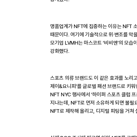
명품업계가 NFT에 집중하는 이유는 NFT
때문이다. 여기에 기술적으로 위·변조를 막을
모기업 LVMH는 마스코트 ‘비비엔’의 모습
강화했다.
스포츠 의류 브랜드도 이 같은 효과를 노리고
제이&요니피’를 글로벌 패션 브랜드로 키워
NFT NYC 행사에서 ‘하이퍼 스포츠 클럽 
지나는데, NFT로 먼저 소유하게 되면 불필
NFT로 제작해 올리고, 디지털 피팅을 거쳐