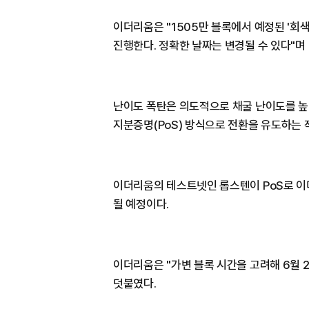
이더리움은 "1505만 블록에서 예정된 '회색 
진행한다. 정확한 날짜는 변경될 수 있다"며
난이도 폭탄은 의도적으로 채굴 난이도를 높
지분증명(PoS) 방식으로 전환을 유도하는 
이더리움의 테스트넷인 롭스텐이 PoS로 이
될 예정이다.
이더리움은 "가변 블록 시간을 고려해 6월 
덧붙였다.