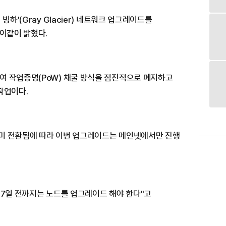
빙하'(Gray Glacier) 네트워크 업그레이드를
 이같이 밝혔다.
여 작업증명(PoW) 채굴 방식을 점진적으로 폐지하고
작업이다.
미 전환됨에 따라 이번 업그레이드는 메인넷에서만 진행
27일 전까지는 노드를 업그레이드 해야 한다"고