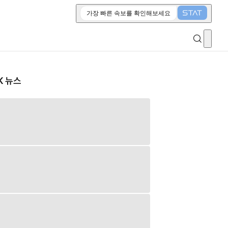
가장 빠른 속보를 확인해보세요
K 뉴스