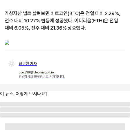
가상자산 별로 살펴보면 비트코인(BTC)은 전일 대비 2.29%,
전주 대비 10.27% 반등에 성공했다. 이더리움(ETH)은 전일
대비 6.05%, 전주 대비 21.36% 상승했다.
황두현 기자
cow5361@bloomingbit.io
안녕하세요 블루밍비트 기자입니다.
이 뉴스, 어떻게 보시나요?