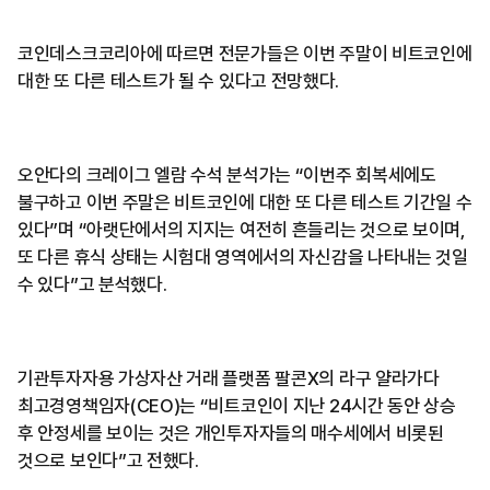
코인데스크코리아에 따르면 전문가들은 이번 주말이 비트코인에
대한 또 다른 테스트가 될 수 있다고 전망했다.
오안다의 크레이그 엘람 수석 분석가는 “이번주 회복세에도
불구하고 이번 주말은 비트코인에 대한 또 다른 테스트 기간일 수
있다”며 “아랫단에서의 지지는 여전히 흔들리는 것으로 보이며,
또 다른 휴식 상태는 시험대 영역에서의 자신감을 나타내는 것일
수 있다”고 분석했다.
기관투자자용 가상자산 거래 플랫폼 팔콘X의 라구 얄라가다
최고경영책임자(CEO)는 “비트코인이 지난 24시간 동안 상승
후 안정세를 보이는 것은 개인투자자들의 매수세에서 비롯된
것으로 보인다”고 전했다.