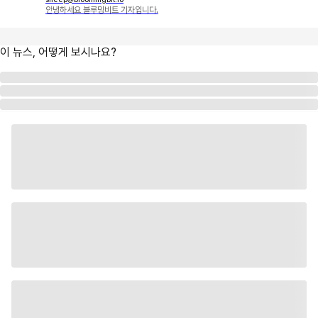
안녕하세요 블루밍비트 기자입니다.
이 뉴스, 어떻게 보시나요?