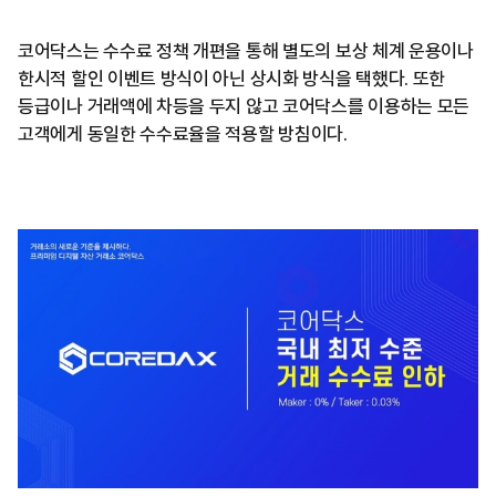
코어닥스는 수수료 정책 개편을 통해 별도의 보상 체계 운용이나
한시적 할인 이벤트 방식이 아닌 상시화 방식을 택했다. 또한
등급이나 거래액에 차등을 두지 않고 코어닥스를 이용하는 모든
고객에게 동일한 수수료율을 적용할 방침이다.