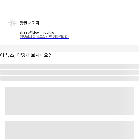
양한나 기자
sheep@bloomingbit.io
안녕하세요 블루밍비트 기자입니다.
이 뉴스, 어떻게 보시나요?