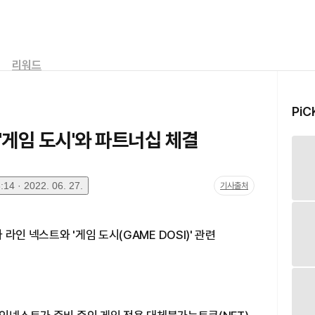
리워드
PiC
'게임 도시'와 파트너십 체결
14 · 2022. 06. 27.
기사출처
라인 넥스트와 '게임 도시(GAME DOSI)' 관련