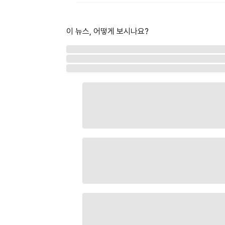
이 뉴스, 어떻게 보시나요?