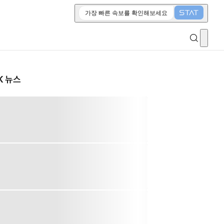
가장 빠른 속보를 확인해보세요
K 뉴스