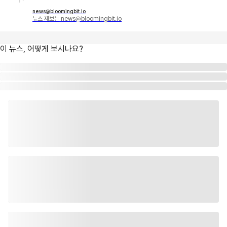
news@bloomingbit.io
뉴스 제보는 news@bloomingbit.io
이 뉴스, 어떻게 보시나요?