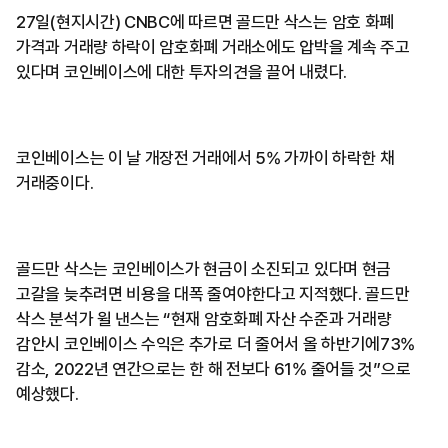
27일(현지시간) CNBC에 따르면 골드만 삭스는 암호 화폐
가격과 거래량 하락이 암호화폐 거래소에도 압박을 계속 주고
있다며 코인베이스에 대한 투자의견을 끌어 내렸다.
코인베이스는 이 날 개장전 거래에서 5% 가까이 하락한 채
거래중이다.
골드만 삭스는 코인베이스가 현금이 소진되고 있다며 현금
고갈을 늦추려면 비용을 대폭 줄여야한다고 지적했다. 골드만
삭스 분석가 윌 낸스는 “현재 암호화폐 자산 수준과 거래량
감안시 코인베이스 수익은 추가로 더 줄어서 올 하반기에73%
감소, 2022년 연간으로는 한 해 전보다 61% 줄어들 것”으로
예상했다.