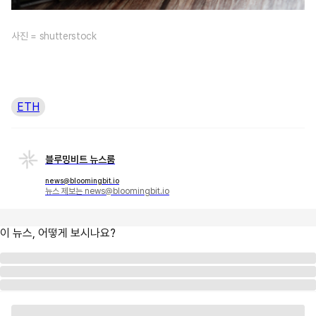
사진 = shutterstock
ETH
블루밍비트 뉴스룸
news@bloomingbit.io
뉴스 제보는 news@bloomingbit.io
이 뉴스, 어떻게 보시나요?