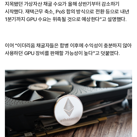
지목됐던 가상자산 채굴 수요가 올해 상반기부터 감소하기
시작했다. 재택근무 축소, PoS 합의 방식으로 전환 등으로 내년
1분기까지 GPU 수요는 위축될 것으로 예상한다"고 설명했다.
이어 "이더리움 채굴자들은 합병 이후에 수익성이 충분하지 않아
사용하던 GPU 장비를 판매할 가능성이 높다"고 덧붙였다.