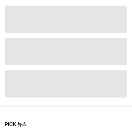
PiCK 뉴스