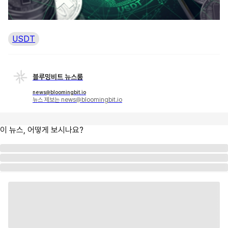
USDT
블루밍비트 뉴스룸
news@bloomingbit.io
뉴스 제보는 news@bloomingbit.io
이 뉴스, 어떻게 보시나요?