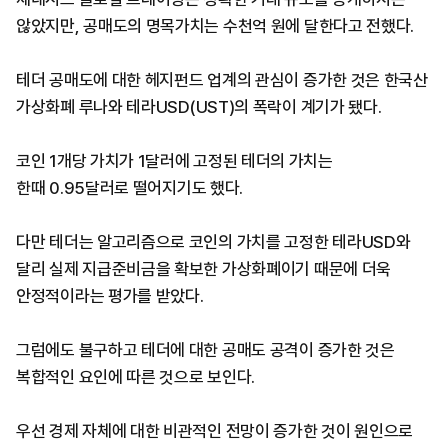
않았지만, 공매도의 명목가치는 수천억 원에 달한다고 전했다.
테더 공매도에 대한 헤지펀드 업계의 관심이 증가한 것은 한국산
가상화폐 루나와 테라
USD
(
UST
)의 폭락이 계기가 됐다.
코인 1개당 가치가 1달러에 고정된 테더의 가치는
한때
0.95
달러로 떨어지기도 했다.
다만 테더는 알고리즘으로 코인의 가치를 고정한 테라
USD
와
달리 실제 지급준비금을 확보한 가상화폐이기 때문에 더욱
안정적이라는 평가를 받았다.
그럼에도 불구하고 테더에 대한 공매도 공격이 증가한 것은
복합적인 요인에 따른 것으로 보인다.
우선 경제 자체에 대한 비관적인 전망이 증가한 것이 원인으로