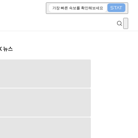
가장 빠른 속보를 확인해보세요
K 뉴스