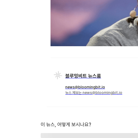
블루밍비트 뉴스룸
news@bloomingbit.io
뉴스 제보는 news@bloomingbit.io
이 뉴스, 어떻게 보시나요?