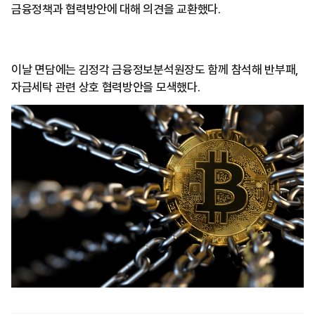
금융정책과 협력방안에 대해 의견을 교환했다.
이날 면담에는 김정각 금융정보분석원장도 함께 참석해 반부패,
자금세탁 관련 상호 협력방안을 모색했다.