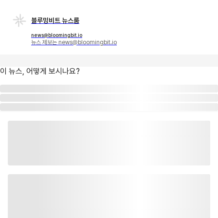
블루밍비트 뉴스룸
news@bloomingbit.io
뉴스 제보는 news@bloomingbit.io
이 뉴스, 어떻게 보시나요?