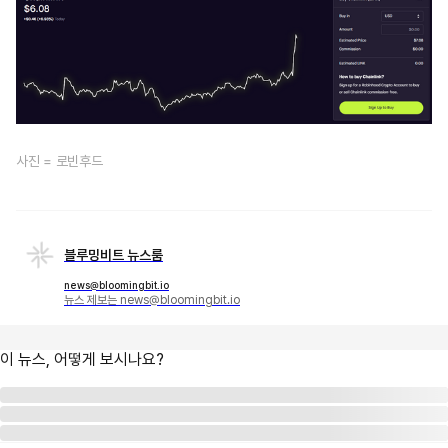
사진 = 로빈후드
블루밍비트 뉴스룸
news@bloomingbit.io
뉴스 제보는 news@bloomingbit.io
이 뉴스, 어떻게 보시나요?