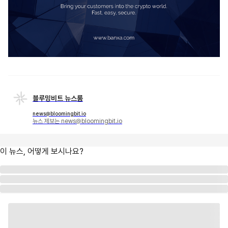
블루밍비트 뉴스룸
news@bloomingbit.io
뉴스 제보는 news@bloomingbit.io
이 뉴스, 어떻게 보시나요?