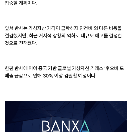
집중할 계획이다.
앞서 반사는 가상자산 가격이 급락하자 인건비 외 다른 비용을
절감했지만, 최근 거시적 상황의 악화로 대규모 해고를 결정한
것으로 전해졌다.
한편 반사에 이어 중국 기반 글로벌 가상자산 거래소 '후오비'도
매출 급감으로 인해 30% 이상 감원할 예정이다.