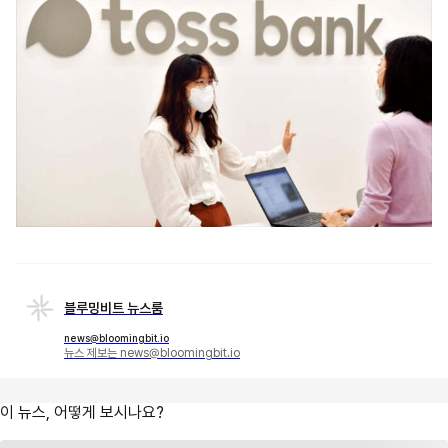
블루밍비트 뉴스룸
news@bloomingbit.io
뉴스 제보는 news@bloomingbit.io
이 뉴스, 어떻게 보시나요?