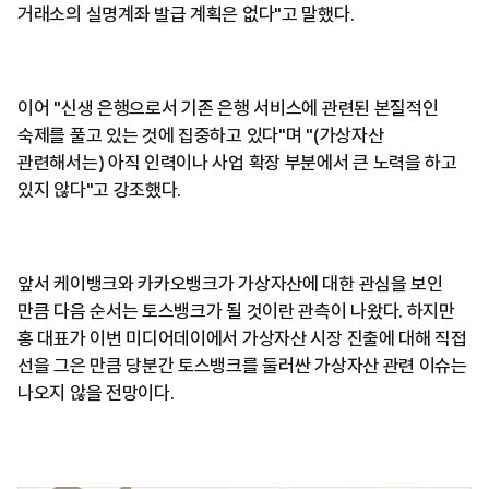
거래소의 실명계좌 발급 계획은 없다"고 말했다.
이어 "신생 은행으로서 기존 은행 서비스에 관련된 본질적인
숙제를 풀고 있는 것에 집중하고 있다"며 "(가상자산
관련해서는) 아직 인력이나 사업 확장 부분에서 큰 노력을 하고
있지 않다"고 강조했다.
앞서 케이뱅크와 카카오뱅크가 가상자산에 대한 관심을 보인
만큼 다음 순서는 토스뱅크가 될 것이란 관측이 나왔다. 하지만
홍 대표가 이번 미디어데이에서 가상자산 시장 진출에 대해 직접
선을 그은 만큼 당분간 토스뱅크를 둘러싼 가상자산 관련 이슈는
나오지 않을 전망이다.