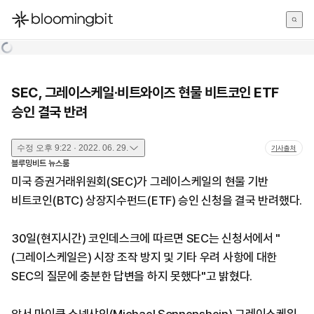
한국어
English
日本語
SEC, 그레이스케일·비트와이즈 현물 비트코인 ETF
승인 결국 반려
수정
오후 9:22 · 2022. 06. 29.
기사출처
블루밍비트 뉴스룸
미국 증권거래위원회(SEC)가 그레이스케일의 현물 기반
비트코인(BTC) 상장지수펀드(ETF) 승인 신청을 결국 반려했다.
30일(현지시간) 코인데스크에 따르면 SEC는 신청서에서 "
(그레이스케일은) 시장 조작 방지 및 기타 우려 사항에 대한
SEC의 질문에 충분한 답변을 하지 못했다"고 밝혔다.