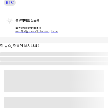
BTC
블루밍비트 뉴스룸
news@bloomingbit.io
뉴스 제보는 news@bloomingbit.io
이 뉴스, 어떻게 보시나요?