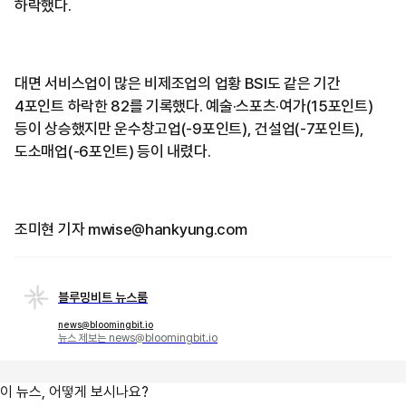
하락했다.
대면 서비스업이 많은 비제조업의 업황 BSI도 같은 기간
4포인트 하락한 82를 기록했다. 예술·스포츠·여가(15포인트)
등이 상승했지만 운수창고업(-9포인트), 건설업(-7포인트),
도소매업(-6포인트) 등이 내렸다.
조미현 기자 mwise@hankyung.com
블루밍비트 뉴스룸
news@bloomingbit.io
뉴스 제보는 news@bloomingbit.io
이 뉴스, 어떻게 보시나요?