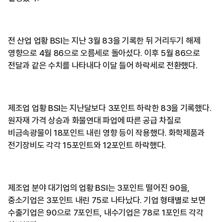
전 산업 업황 BSI는 지난 3월 83을 기록한 뒤 거리두기 해제
영향으로 4월 86으로 오름세로 돌아섰다. 이후 5월 86으로
전달과 같은 수치를 나타내다 이달 들어 하락세로 전환했다.
제조업 업황 BSI는 지난달보다 3포인트 하락한 83을 기록했다.
원자재 가격 상승과 화물연대 파업에 따른 공급 차질로
비금속광물이 18포인트 내린 영향 등이 작용했다. 화학제품과
전기장비도 각각 15포인트와 12포인트 하락했다.
제조업 분야 대기업의 업황 BSI는 3포인트 떨어진 90을,
중소기업은 3포인트 내린 75로 나타났다. 기업 형태별로 보면
수출기업은 90으로 7포인트, 내수기업은 78로 1포인트 각각