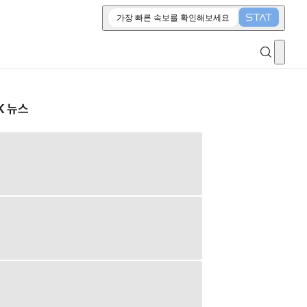
가장 빠른 속보를 확인해보세요
K 뉴스