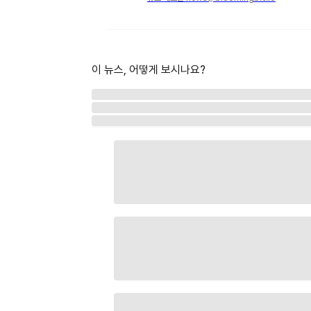
이 뉴스, 어떻게 보시나요?