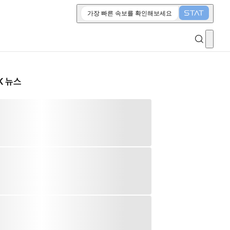
가장 빠른 속보를 확인해보세요
K 뉴스