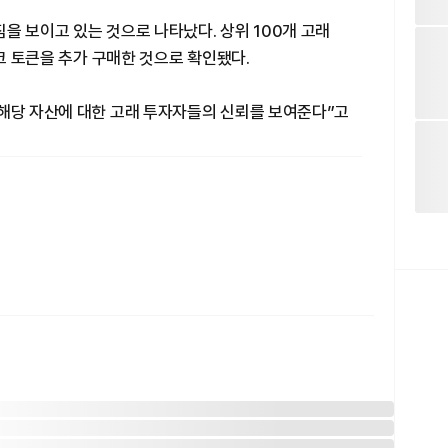
을 보이고 있는 것으로 나타났다. 상위 100개 고래
링크 토큰을 추가 구매한 것으로 확인됐다.
 해당 자산에 대한 고래 투자자들의 신뢰를 보여준다”고