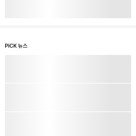
PiCK 뉴스