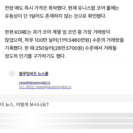
전량 매도 즉시 가격은 폭락했다. 현재 유니스왑 코어 풀에는
유동성이 단 1달러도 존재하지 않는 것으로 확인됐다.
한편 KORE는 과거 코어 계열 밈 코인 중 가장 거래량이
많았으며, 하루 100만 달러(11억3480만원) 수준의 거래량을
기록했다. 한 때 250달러(28만3700원) 수준에서 거래될
정도의 인기를 구가하기도 했다.
블루밍비트 뉴스룸
news@bloomingbit.io
뉴스 제보는 news@bloomingbit.io
이 뉴스, 어떻게 보시나요?