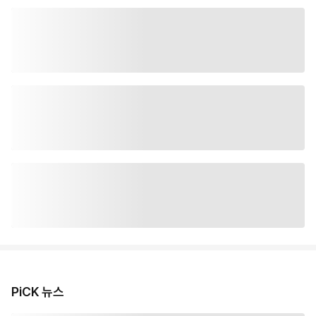
PiCK 뉴스