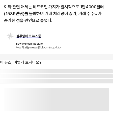
이와 관련 매체는 비트코인 가치가 일시적으로 1만4000달러
(1589만원)를 돌파하며 거래 처리량이 증가, 거래 수수료가
증가한 점을 원인으로 들었다.
블루밍비트 뉴스룸
news@bloomingbit.io
뉴스 제보는 news@bloomingbit.io
이 뉴스, 어떻게 보시나요?