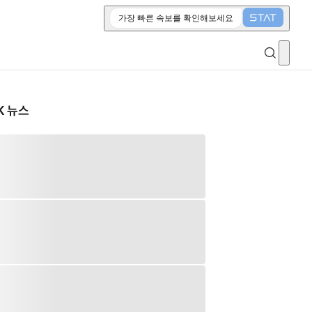
가장 빠른 속보를 확인해보세요
K 뉴스