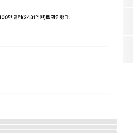
400만 달러(2431억원)로 확인됐다.