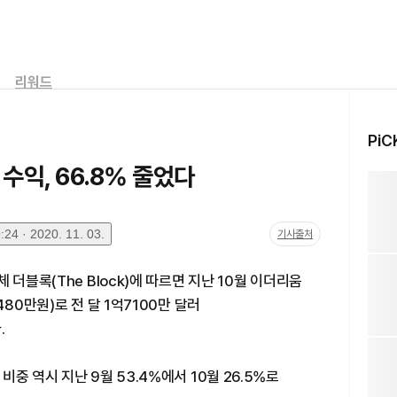
리워드
PiC
수익, 66.8% 줄었다
24 · 2020. 11. 03.
기사출처
 더블록(The Block)에 따르면 지난 10월 이더리움
80만원)로 전 달 1억7100만 달러
.
중 역시 지난 9월 53.4%에서 10월 26.5%로