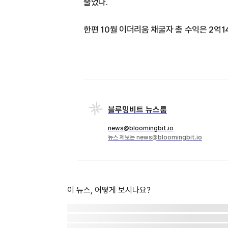
줄었다.
한편 10월 이더리움 채굴자 총 수익은 2억1
블루밍비트 뉴스룸
news@bloomingbit.io
뉴스 제보는 news@bloomingbit.io
이 뉴스, 어떻게 보시나요?