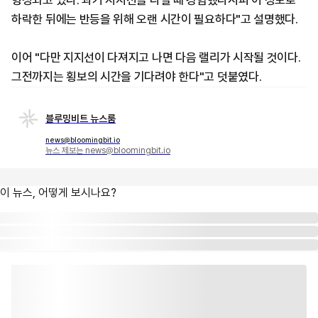
형성되고 있다. 과거 지지선을 다질 때 경험했다시피 이 정도로
하락한 뒤에는 반등을 위해 오랜 시간이 필요하다"고 설명했다.
이어 "다만 지지선이 다져지고 나면 다음 랠리가 시작될 것이다.
그전까지는 횡보의 시간을 기다려야 한다"고 덧붙였다.
블루밍비트 뉴스룸
news@bloomingbit.io
뉴스 제보는 news@bloomingbit.io
이 뉴스, 어떻게 보시나요?