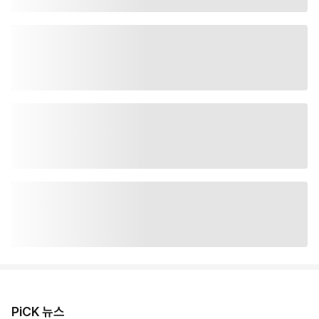
PiCK 뉴스