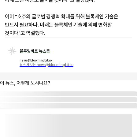
이에 드는 비용도 줄어들 것이다"고 설명했다.
이어 "호주의 글로벌 경쟁력 확대를 위해 블록체인 기술은
반드시 필요하다. 미래는 블록체인 기술에 의해 변화할
것이다"고 역설했다.
블루밍비트 뉴스룸
news@bloomingbit.io
뉴스 제보는 news@bloomingbit.io
이 뉴스, 어떻게 보시나요?