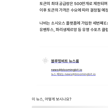
토큰의 최대 공급량은 500만개로 제한되며
이후 토큰의 가격은 수요에 따라 결정될 예
나비는 소시오스 플랫폼에 가입한 세번째 E
유벤투스, 파리생제르망 등 유명 수포츠 클럽
블루밍비트 뉴스룸
news@bloomingbit.io
뉴스 제보는 news@bloomingbit.io
이 뉴스, 어떻게 보시나요?