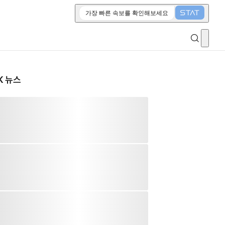
가장 빠른 속보를 확인해보세요
K 뉴스