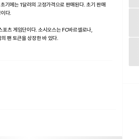
 초기에는 1달러의 고정가격으로 판매된다. 초기 판매
정이다.
스포츠 게임단이다. 소시오스는 FC바르셀로나,
의 팬 토큰을 상장한 바 있다.