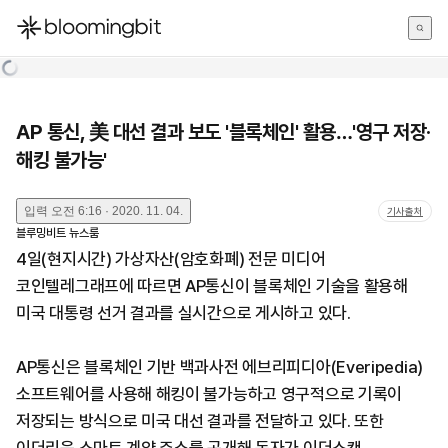
한국어
English
日本語
AP 통신, 美 대선 결과 보도 '블록체인' 활용…'영구 저장·
해킹 불가능'
입력
오전 6:16 · 2020. 11. 04.
기사출처
블루밍비트 뉴스룸
4일(현지시간) 가상자산(암호화폐) 전문 미디어
코인텔레그래프에 따르면 AP통신이 블록체인 기술을 활용해
미국 대통령 선거 결과를 실시간으로 게시하고 있다.
AP통신은 블록체인 기반 백과사전 에브리피디아(Everipedia)
소프트웨어를 사용해 해킹이 불가능하고 영구적으로 기록이
저장되는 방식으로 미국 대선 결과를 전달하고 있다. 또한