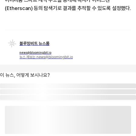
이더리움 스마트 계약 주소를 공개해 독자가 이더스캔
(Etherscan) 등의 탐색기로 결과를 추적할 수 있도록 설정했다.
블루밍비트 뉴스룸
news@bloomingbit.io
뉴스 제보는 news@bloomingbit.io
이 뉴스, 어떻게 보시나요?