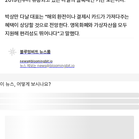
2019년부터 유통되고 있는 다날의 블록체인 기반 토큰이다.
박상만 다날 대표는 "해외 환전이나 결제시 카드가 가져다주는
혜택이 상당할 것으로 전망한다. 명목화폐와 가상자산을 모두
지원해 편리성도 뛰어나다"고 말했다.
블루밍비트 뉴스룸
news@bloomingbit.io
뉴스 제보는 news@bloomingbit.io
이 뉴스, 어떻게 보시나요?