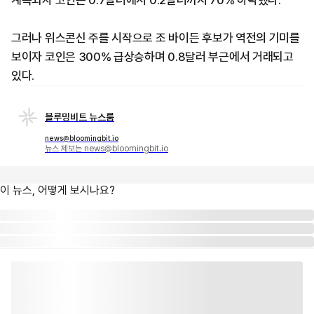
계속되자 코인은 0.7달러에서 0.2달러까지 70% 하락했다.
그러나 위스콘신 주를 시작으로 조 바이든 후보가 역전의 기미를
보이자 코인은 300% 급상승하며 0.8달러 부근에서 거래되고
있다.
블루밍비트 뉴스룸
news@bloomingbit.io
뉴스 제보는 news@bloomingbit.io
이 뉴스, 어떻게 보시나요?