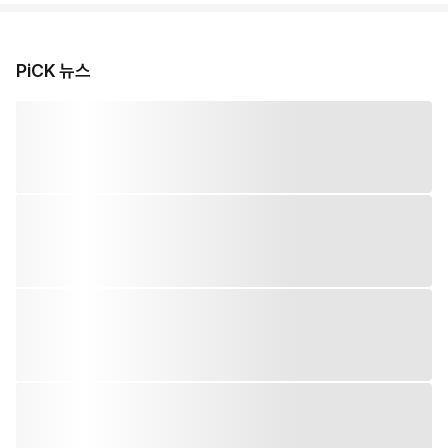
PiCK 뉴스