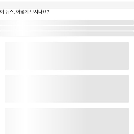
이 뉴스, 어떻게 보시나요?