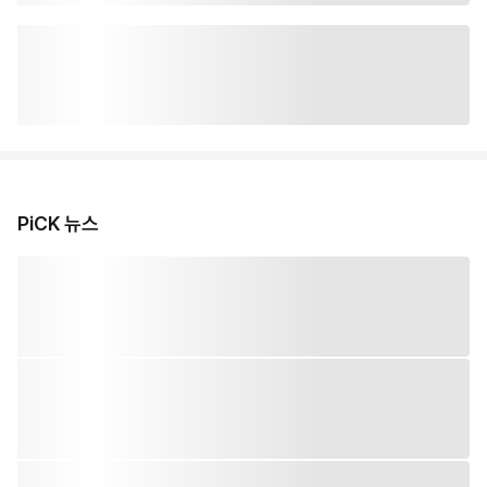
PiCK 뉴스