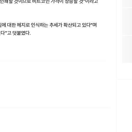
인쇄할 것이므로 비트코인 가격이 상승할 것"이라고
임에 대한 헤지로 인식하는 추세가 확산되고 있다"며
다"고 덧붙였다.