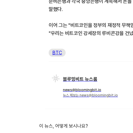
준비은행과 각국 중앙은행이 계속해서 돈을 
말했다.
이어 그는 "비트코인을 정부의 재정적 무책
"우리는 비트코인 강세장의 루비콘강을 건넜
BTC
블루밍비트 뉴스룸
news@bloomingbit.io
뉴스 제보는 news@bloomingbit.io
이 뉴스, 어떻게 보시나요?