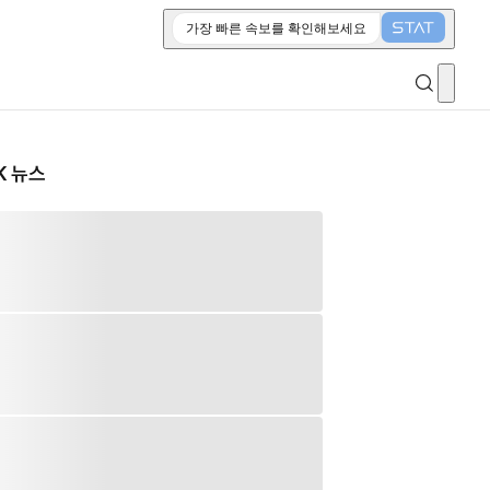
가장 빠른 속보를 확인해보세요
K 뉴스