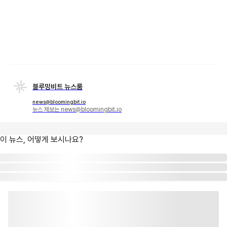
블루밍비트 뉴스룸
news@bloomingbit.io
뉴스 제보는 news@bloomingbit.io
이 뉴스, 어떻게 보시나요?