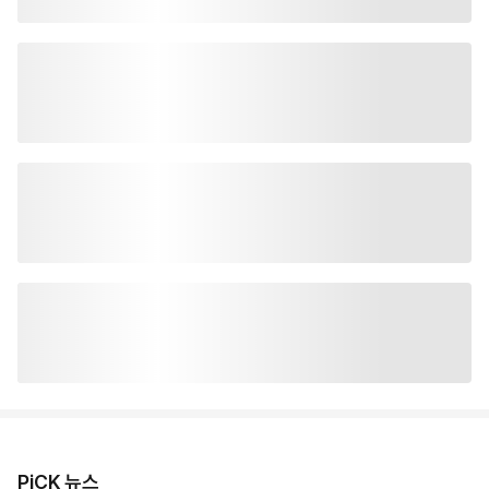
PiCK 뉴스