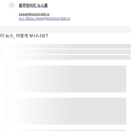
블루밍비트 뉴스룸
news@bloomingbit.io
뉴스 제보는 news@bloomingbit.io
이 뉴스, 어떻게 보시나요?