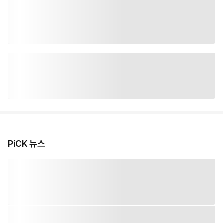
PiCK 뉴스