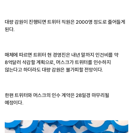
대량 감원이 진행되면 트위터 직원은 2000명 정도로 줄어들게
된다.
매체에 따르면 트위터 현 경영진은 내년 말까지 인건비를 약
8억달러 삭감할 계획으로, 머스크가 트위터를 인수하지
않는다고 하더라도 대량 감원은 불가피할 전망이다.
한편 트위터와 머스크의 인수 계약은 28일경 마무리될
예정이다.