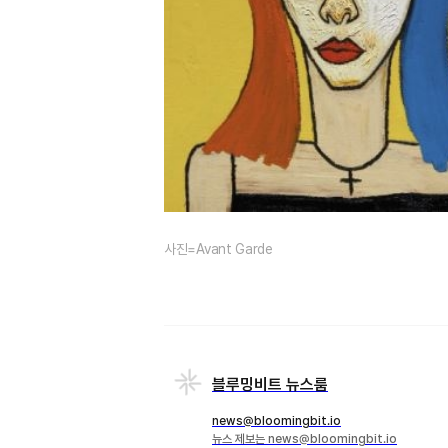
사진=Avant Garde
블루밍비트 뉴스룸
news@bloomingbit.io
뉴스 제보는 news@bloomingbit.io