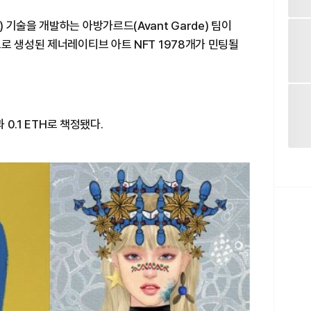
기술을 개발하는 아방가르드(Avant Garde) 팀이
로 생성된 제너레이티브 아트 NFT 1978개가 민팅될
 0.1 ETH로 책정됐다.