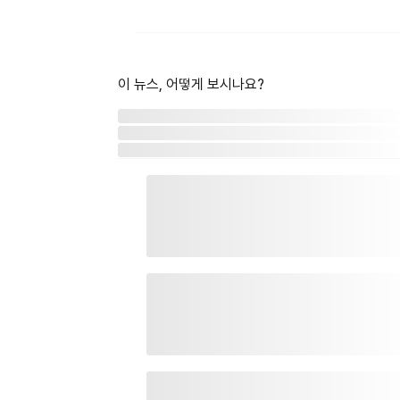
이 뉴스, 어떻게 보시나요?