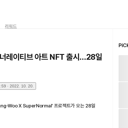
리워드
PiC
너레이티브 아트 NFT 출시…28일
59 · 2022. 10. 20.
g-Woo X SuperNormal' 프로젝트가 오는 28일