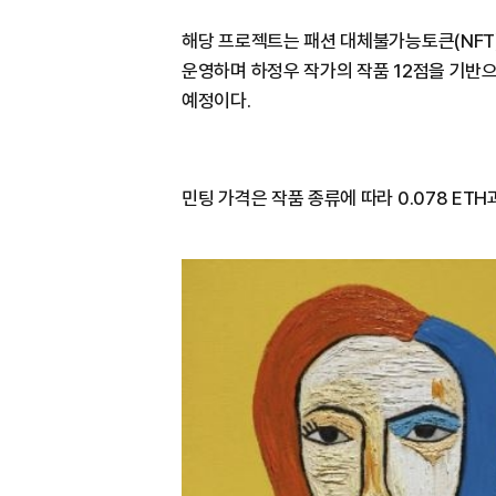
해당 프로젝트는 패션 대체불가능토큰(NFT) 
운영하며
하정우 작가의 작품 12점을 기반으
예정이다.
민팅 가격은 작품 종류에 따라 0.078 ETH과