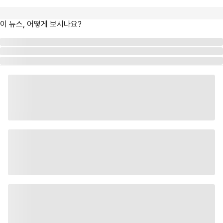
이 뉴스, 어떻게 보시나요?