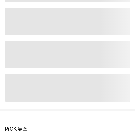
PiCK 뉴스