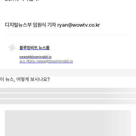
디지털뉴스부 임원식 기자 ryan@wowtv.co.kr
블루밍비트 뉴스룸
news@bloomingbit.io
뉴스 제보는 news@bloomingbit.io
이 뉴스, 어떻게 보시나요?