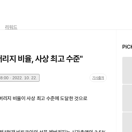
리워드
PiC
리지 비율, 사상 최고 수준"
:00 · 2022. 10. 22.
기사출처
레버리지 비율이 사상 최고 수준에 도달한 것으로