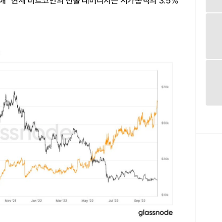
해 "현재 비트코인의 선물 레버리지는 시가총액의 3.5%