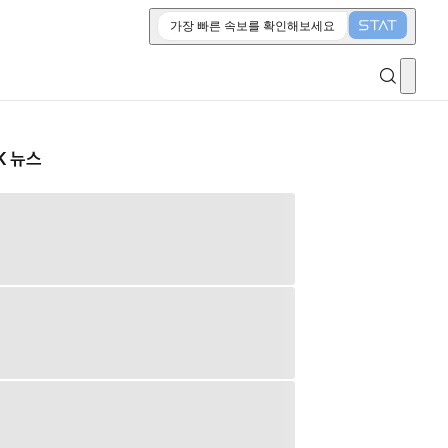
가장 빠른 속보를 확인해보세요
K 뉴스