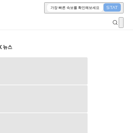
가장 빠른 속보를 확인해보세요
K 뉴스