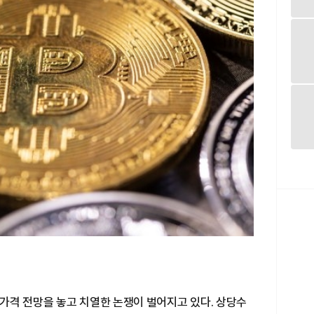
가격 전망을 놓고 치열한 논쟁이 벌어지고 있다. 상당수