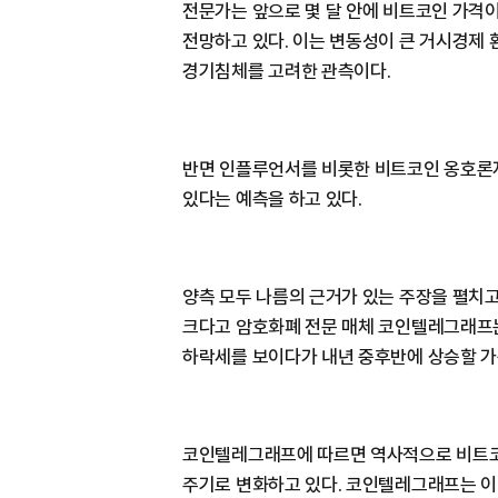
전문가는 앞으로 몇 달 안에 비트코인 가격이
전망하고 있다. 이는 변동성이 큰 거시경제 
경기침체를 고려한 관측이다.
반면 인플루언서를 비롯한 비트코인 옹호론
있다는 예측을 하고 있다.
양측 모두 나름의 근거가 있는 주장을 펼치고
크다고 암호화폐 전문 매체 코인텔레그래프는
하락세를 보이다가 내년 중후반에 상승할 가
코인텔레그래프에 따르면 역사적으로 비트코
주기로 변화하고 있다. 코인텔레그래프는 이 