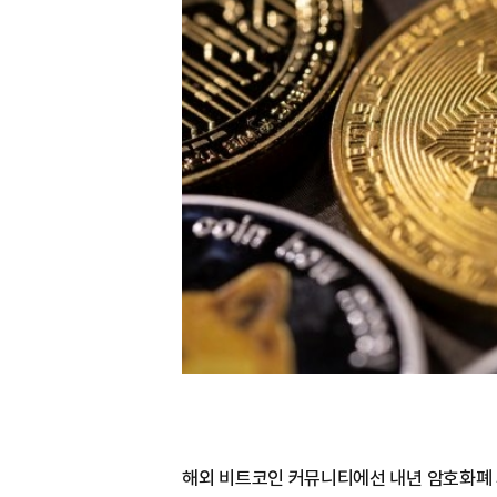
해외 비트코인 커뮤니티에선 내년 암호화폐 