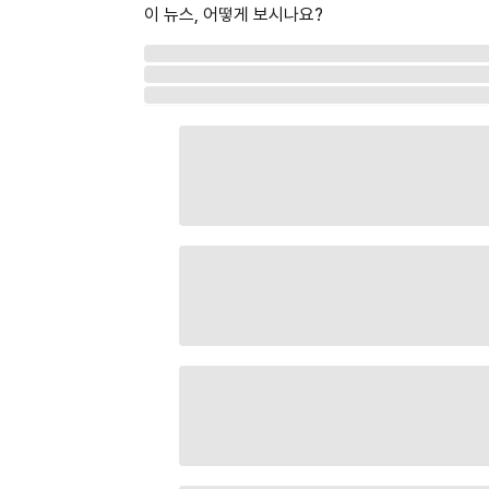
이 뉴스, 어떻게 보시나요?