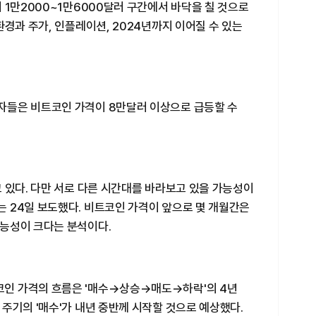
 1만2000~1만6000달러 구간에서 바닥을 칠 것으로
환경과 주가, 인플레이션, 2024년까지 이어질 수 있는
자들은 비트코인 가격이 8만달러 이상으로 급등할 수
 있다. 다만 서로 다른 시간대를 바라보고 있을 가능성이
 24일 보도했다. 비트코인 가격이 앞으로 몇 개월간은
능성이 크다는 분석이다.
인 가격의 흐름은 '매수→상승→매도→하락'의 4년
주기의 '매수'가 내년 중반께 시작할 것으로 예상했다.