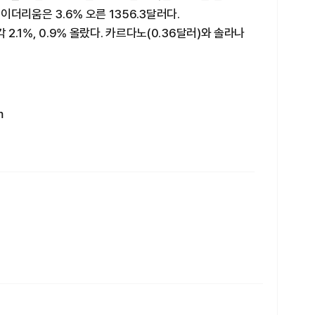
 이더리움은 3.6% 오른 1356.3달러다.
각 2.1%, 0.9% 올랐다. 카르다노(0.36달러)와 솔라나
m