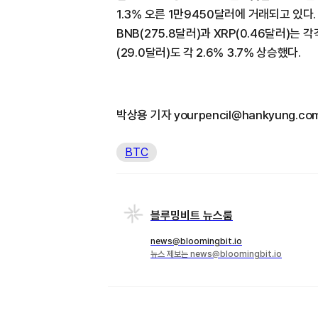
1.3% 오른 1만9450달러에 거래되고 있다.
BNB(275.8달러)과 XRP(0.46달러)는 각
(29.0달러)도 각 2.6% 3.7% 상승했다.
박상용 기자 yourpencil@hankyung.co
BTC
블루밍비트 뉴스룸
news@bloomingbit.io
뉴스 제보는 news@bloomingbit.io