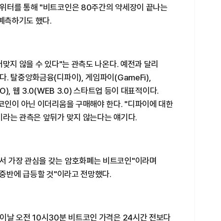
위터를 통해 "비트코인은 80주간의 약세장이 끝나는
 예측하기도 했다.
어맞지 않을 수 있다"는 관측도 나온다. 예전과 달리
 탈중앙화금융(디파이), 게임파이(GameFi),
, 웹 3.0(WEB 3.0) 스타트업 등이 대표적이다.
코인이 아닌 이더리움을 구매해야 한다. "디파이에 대한
이라는 관측은 앞뒤가 맞지 않는다는 얘기다.
서 가장 관심을 갖는 암호화폐는 비트코인"이라며
 중반에 급등할 것"이라고 전망했다.
이날 오전 10시30분 비트코인 가격은 24시간 전보다