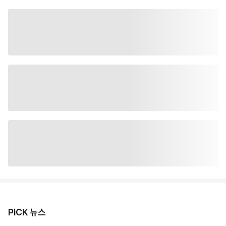
PiCK 뉴스