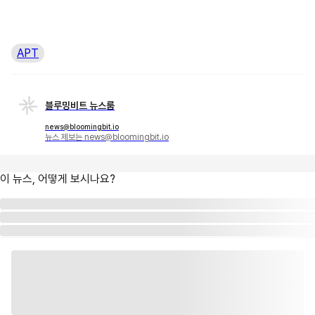
APT
블루밍비트 뉴스룸
news@bloomingbit.io
뉴스 제보는 news@bloomingbit.io
이 뉴스, 어떻게 보시나요?