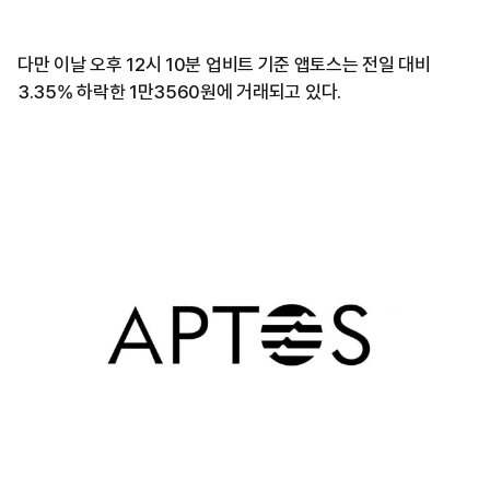
다만 이날 오후 12시 10분 업비트 기준 앱토스는 전일 대비
3.35% 하락한 1만3560원에 거래되고 있다.