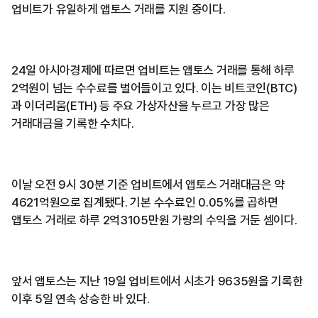
업비트가 유일하게 앱토스 거래를 지원 중이다.
24일 아시아경제에 따르면 업비트는 앱토스 거래를 통해 하루
2억원이 넘는 수수료를 벌어들이고 있다. 이는 비트코인(BTC)
과 이더리움(ETH) 등 주요 가상자산을 누르고 가장 많은
거래대금을 기록한 수치다.
이날 오전 9시 30분 기준 업비트에서 앱토스 거래대금은 약
4621억원으로 집계됐다. 기본 수수료인 0.05%를 곱하면
앱토스 거래로 하루 2억3105만원 가량의 수익을 거둔 셈이다.
앞서 앱토스는 지난 19일 업비트에서 시초가 9635원을 기록한
이후 5일 연속 상승한 바 있다.