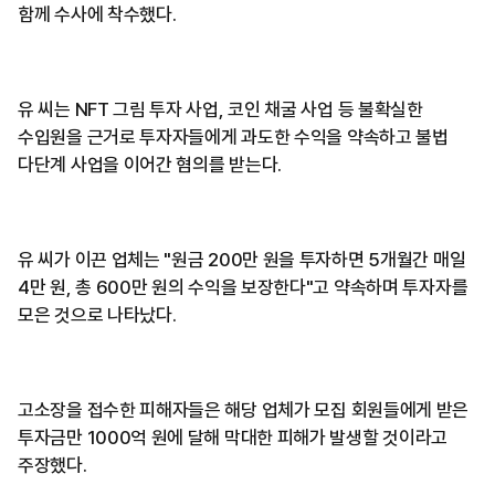
함께 수사에 착수했다.
유 씨는 NFT 그림 투자 사업, 코인 채굴 사업 등 불확실한
수입원을 근거로 투자자들에게 과도한 수익을 약속하고 불법
다단계 사업을 이어간 혐의를 받는다.
유 씨가 이끈 업체는 "원금 200만 원을 투자하면 5개월간 매일
4만 원, 총 600만 원의 수익을 보장한다"고 약속하며 투자자를
모은 것으로 나타났다.
고소장을 접수한 피해자들은 해당 업체가 모집 회원들에게 받은
투자금만 1000억 원에 달해 막대한 피해가 발생할 것이라고
주장했다.