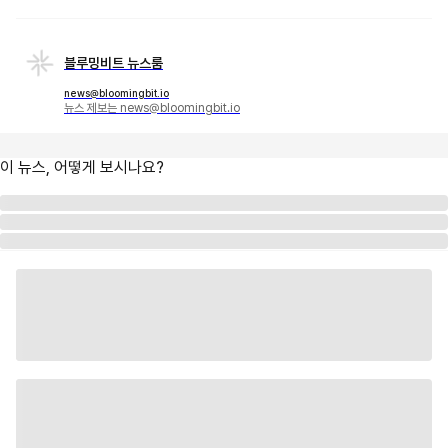
블루밍비트 뉴스룸
news@bloomingbit.io
뉴스 제보는 news@bloomingbit.io
이 뉴스, 어떻게 보시나요?