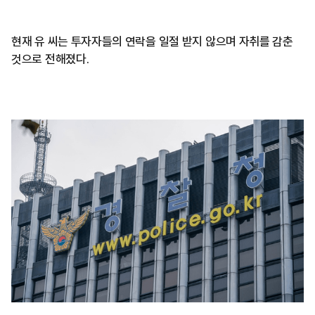
현재 유 씨는 투자자들의 연락을 일절 받지 않으며 자취를 감춘
것으로 전해졌다.