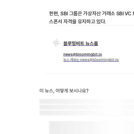
한편, SBI 그룹은 가상자산 거래소 SBI VC
스폰서 자격을 유지하고 있다.
블루밍비트 뉴스룸
news@bloomingbit.io
뉴스 제보는 news@bloomingbit.io
이 뉴스, 어떻게 보시나요?