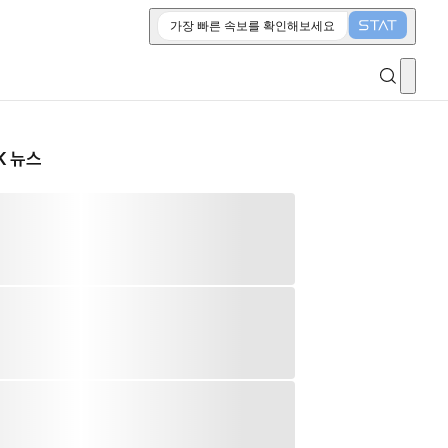
가장 빠른 속보를 확인해보세요
K 뉴스