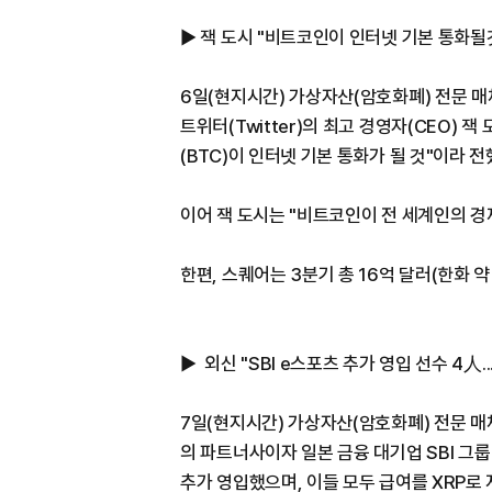
▶ 잭 도시 "비트코인이 인터넷 기본 통화될
6일(현지시간) 가상자산(암호화폐) 전문 매체 
트위터(Twitter)의 최고 경영자(CEO)
(BTC)이 인터넷 기본 통화가 될 것"이라 
이어 잭 도시는 "비트코인이 전 세계인의 경
한편, 스퀘어는 3분기 총 16억 달러(한화 약
▶ 외신 "SBI e스포츠 추가 영입 선수 4人.
7일(현지시간) 가상자산(암호화폐) 전문 매체 비
의 파트너사이자 일본 금융 대기업 SBI 그룹
추가 영입했으며, 이들 모두 급여를 XRP로