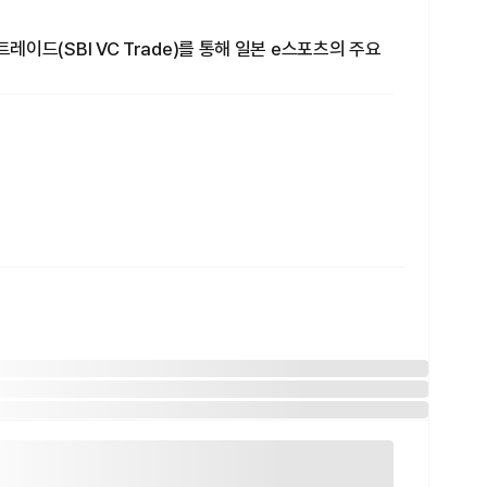
 트레이드(SBI VC Trade)를 통해 일본 e스포츠의 주요