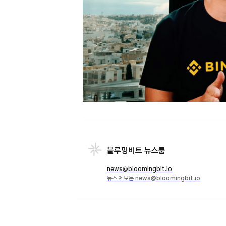
블루밍비트 뉴스룸
news@bloomingbit.io
뉴스 제보는 news@bloomingbit.io