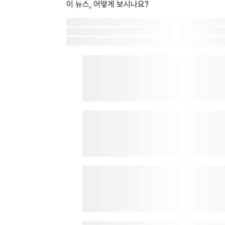
이 뉴스, 어떻게 보시나요?