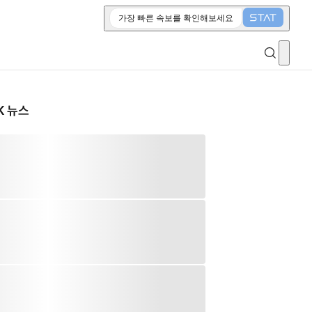
가장 빠른 속보를 확인해보세요
K 뉴스