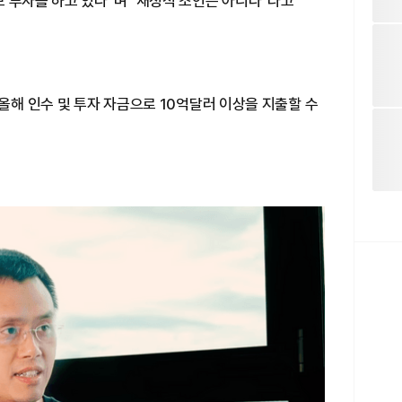
 투자를 하고 있다"며 "재정적 조언은 아니다"라고
 올해 인수 및 투자 자금으로 10억달러 이상을 지출할 수