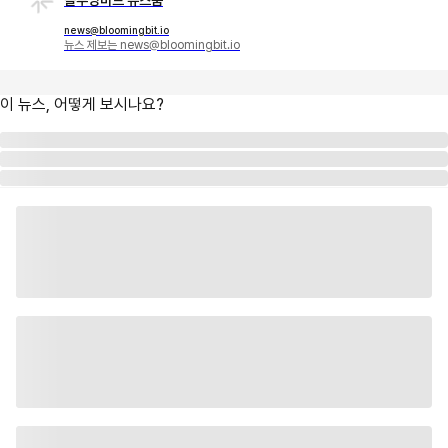
news@bloomingbit.io
뉴스 제보는 news@bloomingbit.io
이 뉴스, 어떻게 보시나요?