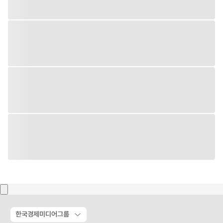
한국경제미디어그룹