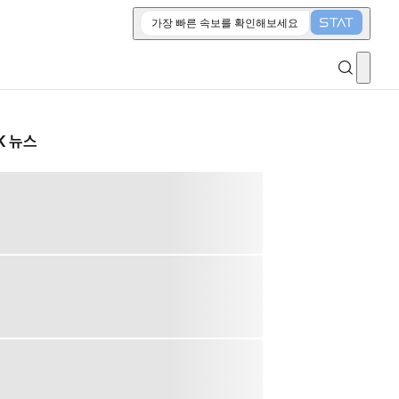
가장 빠른 속보를 확인해보세요
K 뉴스