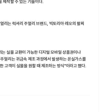
을 제작할 수 있는 기술이다.
주얼리는 럭셔리 주얼리 브랜드, 빅토리아 레오의 팔찌
얼리는 실물 교환이 가능한 디지털 모바일 상품권이나
토큰주얼리는 귀금속 제조 과정에서 발생하는 온실가스를
유한 고객이 실물을 원할 때 제조하는 방식"이라고 했다.