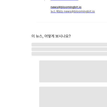
news@bloomingbit.io
뉴스 제보는 news@bloomingbit.io
이 뉴스, 어떻게 보시나요?