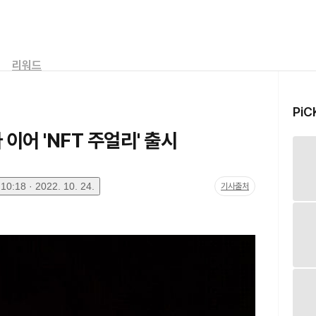
리워드
PiC
 이어 'NFT 주얼리' 출시
0:18 · 2022. 10. 24.
기사출처