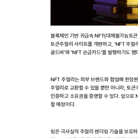
블록체인 기반 귀금속 NFT(대체불가능토큰
토큰주얼리 사이트를 개편하고, 'NFT 주얼리
골드바'와 'NFT 순금카드'를 발행하기도 했
NFT 주얼리는 외부 브랜드와 협업해 한정판
주얼리로 교환할 수 있을 뿐만 아니라, 토큰
인증하고 소유권을 증명할 수 있다. 앞으로 
할 예정이다.
링은 극사실적 주얼리 렌더링 기술을 보유하