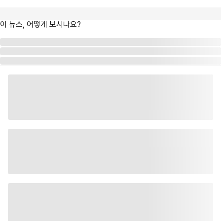
이 뉴스, 어떻게 보시나요?