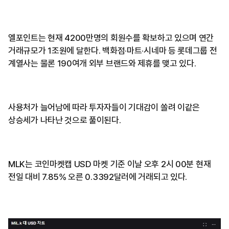
엘포인트는 현재 4200만명의 회원수를 확보하고 있으며 연간
거래규모가 1조원에 달한다. 백화점·마트·시네마 등 롯데그룹 전
계열사는 물론 190여개 외부 브랜드와 제휴를 맺고 있다.
사용처가 늘어남에 따라 투자자들이 기대감이 쏠려 이같은
상승세가 나타난 것으로 풀이된다.
MLK는 코인마켓캡 USD 마켓 기준 이날 오후 2시 00분 현재
전일 대비 7.85% 오른 0.3392달러에 거래되고 있다.