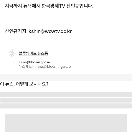
지금까지 뉴욕에서 한국경제TV 신인규입니다.
신인규기자 ikshin@wowtv.co.kr
블루밍비트 뉴스룸
news@bloomingbit.io
뉴스 제보는 news@bloomingbit.io
이 뉴스, 어떻게 보시나요?