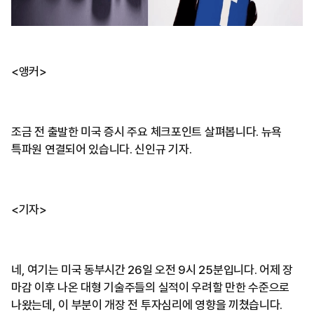
<앵커>
조금 전 출발한 미국 증시 주요 체크포인트 살펴봅니다. 뉴욕
특파원 연결되어 있습니다. 신인규 기자.
<기자>
네, 여기는 미국 동부시간 26일 오전 9시 25분입니다. 어제 장
마감 이후 나온 대형 기술주들의 실적이 우려할 만한 수준으로
나왔는데, 이 부분이 개장 전 투자심리에 영향을 끼쳤습니다.