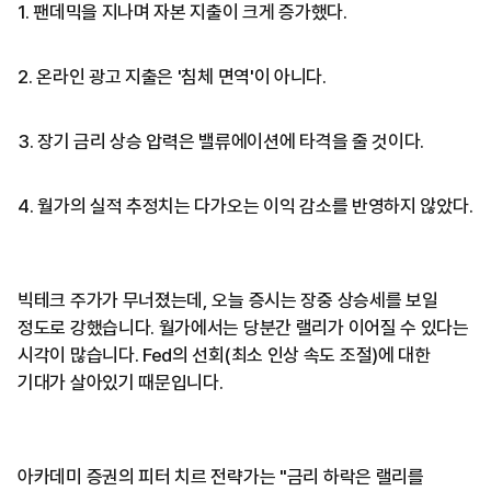
1. 팬데믹을 지나며 자본 지출이 크게 증가했다.
2. 온라인 광고 지출은 '침체 면역'이 아니다.
3. 장기 금리 상승 압력은 밸류에이션에 타격을 줄 것이다.
4. 월가의 실적 추정치는 다가오는 이익 감소를 반영하지 않았다.
빅테크 주가가 무너졌는데, 오늘 증시는 장중 상승세를 보일
정도로 강했습니다. 월가에서는 당분간 랠리가 이어질 수 있다는
시각이 많습니다. Fed의 선회(최소 인상 속도 조절)에 대한
기대가 살아있기 때문입니다.
아카데미 증권의 피터 치르 전략가는 "금리 하락은 랠리를