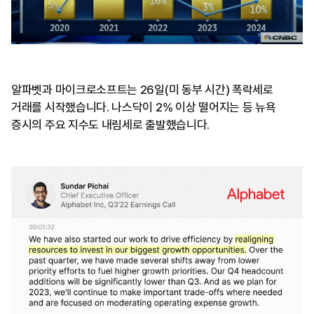
알파벳과 마이크로소프트는 26일(미 동부 시간) 폭락세로
거래를 시작했습니다. 나스닥이 2% 이상 떨어지는 등 뉴욕
증시의 주요 지수도 내림세로 출발했습니다.