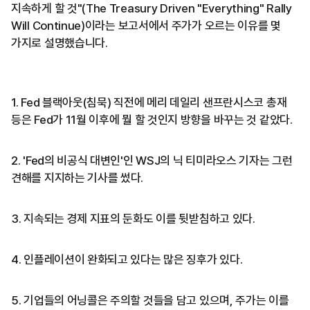
지속하게 할 것"(The Treasury Driven "Everything" Rally
Will Continue)이라는 보고서에서 주가가 오르는 이유를 몇
가지로 설명했습니다.
1. Fed 블랙아웃(침묵) 직전에 메리 데일리 샌프란시스코 총재
등은 Fed가 11월 이후에 뭘 할 것인지 방향을 바꾸는 것 같았다.
2. 'Fed의 비공식 대변인'인 WSJ의 닉 티미라오스 기자는 그런
견해를 지지하는 기사를 썼다.
3. 지속되는 경제 지표의 둔화도 이를 뒷받침하고 있다.
4. 인플레이션이 완화되고 있다는 많은 징후가 있다.
5. 기업들의 어닝콜은 주의할 것들을 담고 있으며, 주가는 이를