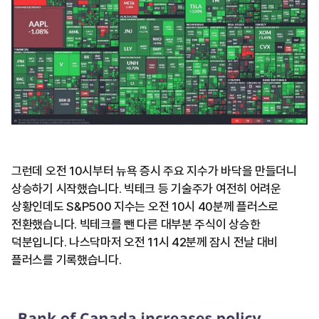
그런데 오전 10시부터 뉴욕 증시 주요 지수가 바닥을 만들더니
상승하기 시작했습니다. 빅테크 등 기술주가 여전히 어려운
상황인데도 S&P500 지수는 오전 10시 40분께 플러스로
전환했습니다. 빅테크를 뺀 다른 대부분 주식이 상승한
덕분입니다. 나스닥마저 오전 11시 42분께 잠시 전날 대비
플러스를 기록했습니다.