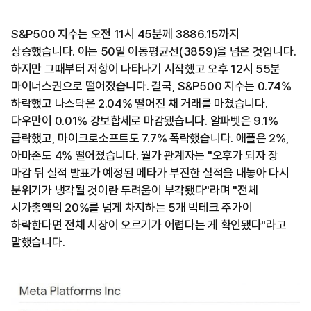
S&P500 지수는 오전 11시 45분께 3886.15까지
상승했습니다. 이는 50일 이동평균선(3859)을 넘은 것입니다.
하지만 그때부터 저항이 나타나기 시작했고 오후 12시 55분
마이너스권으로 떨어졌습니다. 결국, S&P500 지수는 0.74%
하락했고 나스닥은 2.04% 떨어진 채 거래를 마쳤습니다.
다우만이 0.01% 강보합세로 마감됐습니다. 알파벳은 9.1%
급락했고, 마이크로소프트도 7.7% 폭락했습니다. 애플은 2%,
아마존도 4% 떨어졌습니다. 월가 관계자는 "오후가 되자 장
마감 뒤 실적 발표가 예정된 메타가 부진한 실적을 내놓아 다시
분위기가 냉각될 것이란 두려움이 부각됐다"라며 "전체
시가총액의 20%를 넘게 차지하는 5개 빅테크 주가이
하락한다면 전체 시장이 오르기가 어렵다는 게 확인됐다"라고
말했습니다.