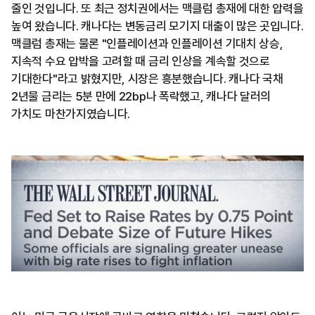
줄인 것입니다. 또 최근 정치권에서는 맥클럼 총재에 대한 압력을
높여 왔습니다. 캐나다는 변동금리 모기지 대출이 많은 곳입니다.
맥클럼 총재는 물론 "인플레이션과 인플레이션 기대치 상승,
지속적 수요 압박을 고려할 때 금리 인상을 계속할 것으로
기대한다"라고 밝혔지만, 시장은 흥분했습니다. 캐나다 국채
2년물 금리는 5분 만에 22bp나 폭락했고, 캐나다 달러의
가치도 마찬가지였습니다.