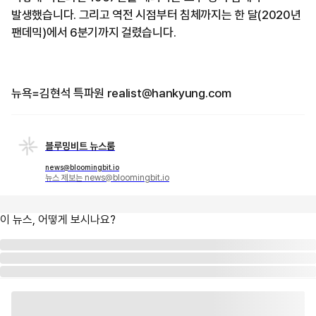
발생했습니다. 그리고 역전 시점부터 침체까지는 한 달(2020년
팬데믹)에서 6분기까지 걸렸습니다.
뉴욕=김현석 특파원 realist@hankyung.com
블루밍비트 뉴스룸
news@bloomingbit.io
뉴스 제보는 news@bloomingbit.io
이 뉴스, 어떻게 보시나요?