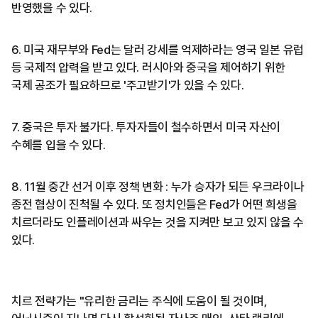
반영했을 수 있다.
6. 미국 재무부와 Fed는 달러 강세를 억제하라는 영국 일본 유럽
등 국제적 압력을 받고 있다. 러시아와 중국을 제어하기 위한
국제 공조가 필요하므로 '주고받기'가 있을 수 있다.
7. 중국은 투자 불가다. 투자자들이 철수하면서 미국 자산이
수혜를 입을 수 있다.
8. 11월 중간 선거 이후 정책 변화 : 누가 승자가 되든 우크라이나
종전 협상이 진척될 수 있다. 또 정치인들은 Fed가 어떤 희생을
치르더라도 인플레이션과 싸우는 것을 지켜만 보고 있지 않을 수
있다.
치르 전략가는 "유리한 금리는 주식에 도움이 될 것이며,