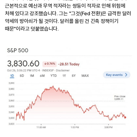
근본적으로 예산과 무역 적자라는 쌍둥이 적자로 인해 위험에
처해 있다고 강조했습니다. 그는 "그것(Fed 전환)은 급격한 달러
약세의 방아쇠가 될 것이다. 달러를 올린 건 긴축 정책이기
때문"이라고 덧붙였습니다.