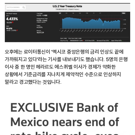
오후에는 로이터통신이 '멕시코 중앙은행의 금리 인상도 끝에
가까워지고 있다'라는 기사를 내보내기도 했습니다. 5명의 은행
이사 중 한 명인 헤라르도 에스퀴벨 이사가 경제가 약화한
상황에서 기준금리를 지나치게 제약적인 수준으로 인상하지
말라고 경고했다는 것입니다.