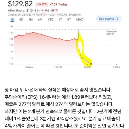
장 마감 뒤 나온 메타의 실적은 예상대로 좋지 않았습니다.
주당순이익(EPS) 1.64달러는 예상 1.89달러보다 적었고,
매출은 277억 달러로 예상 274억 달러보다는 많았습니다.
하지만 이는 2개 분기 연속으로 줄어든 것입니다. 2분기에 전년
대비 1% 줄었는데 3분기엔 4% 감소했지요. 분기 광고 매출이
4% 가까이 줄어든 데 따른 것입니다. 또 순이익은 전년 동기보다