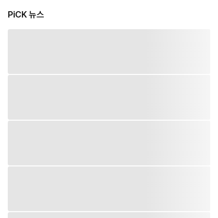
PiCK 뉴스