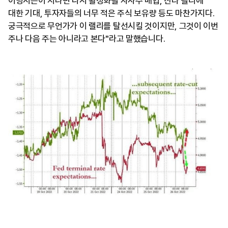
어닝시즌이 지나면 다시 활성화될 자사주 매입, 산타 랠리에
대한 기대, 투자자들의 너무 적은 주식 보유량 등도 마찬가지다.
궁극적으로 무언가가 이 랠리를 탈선시킬 것이지만, 그것이 이번
주나 다음 주는 아니라고 본다"라고 말했습니다.